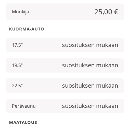
25,00
€
Mönkijä
KUORMA-AUTO
suosituksen mukaan
17.5"
suosituksen mukaan
19.5"
suosituksen mukaan
22.5"
suosituksen mukaan
Perävaunu
MAATALOUS