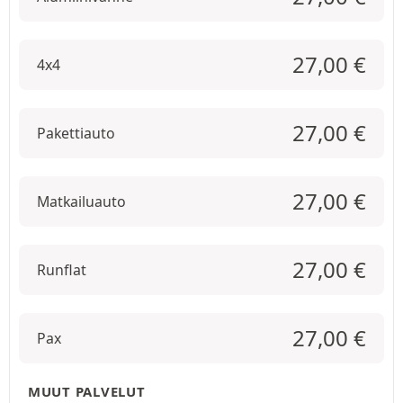
27,00
€
4x4
27,00
€
Pakettiauto
27,00
€
Matkailuauto
27,00
€
Runflat
27,00
€
Pax
MUUT PALVELUT