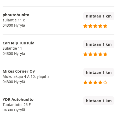
phautohuolto
hintaan 1 km
sulantie 11 c
04300 Hyrylä
CarHelp Tuusula
hintaan 1 km
Sulantie 11
04300 Hyrylä
Mikes Corner Oy
hintaan 1 km
Mukulakuja 4 A 10, yläpiha
04300 Hyrylä
YDR Autohuolto
hintaan 1 km
Tuotantotie 26 F
04300 Hyrylä