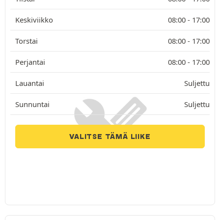
Keskiviikko
08:00 -
17:00
Torstai
08:00 -
17:00
Perjantai
08:00 -
17:00
Lauantai
Suljettu
Sunnuntai
Suljettu
VALITSE TÄMÄ LIIKE