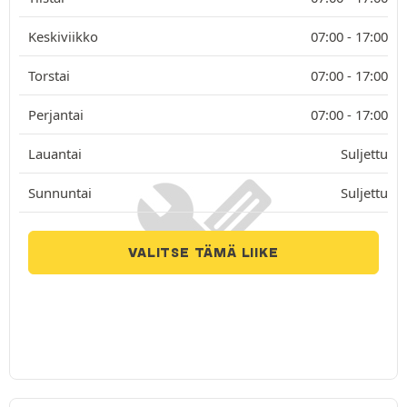
Keskiviikko
07:00 -
17:00
Torstai
07:00 -
17:00
Perjantai
07:00 -
17:00
Lauantai
Suljettu
Sunnuntai
Suljettu
VALITSE TÄMÄ LIIKE